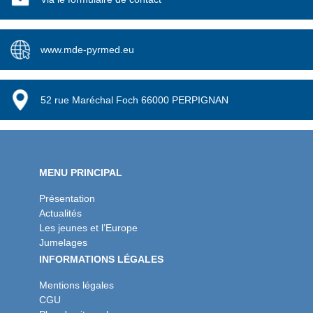
www.mde-pyrmed.eu
52 rue Maréchal Foch 66000 PERPIGNAN
MENU PRINCIPAL
Présentation
Actualités
Les jeunes et l’Europe
Jumelages
INFORMATIONS LÉGALES
Mentions légales
CGU