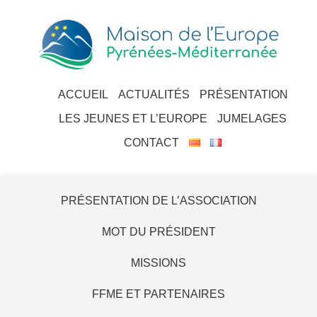
ACCUEIL
ACTUALITÉS
PRÉSENTATION
LES JEUNES ET L’EUROPE
JUMELAGES
CONTACT
PRÉSENTATION DE L’ASSOCIATION
MOT DU PRÉSIDENT
MISSIONS
FFME ET PARTENAIRES