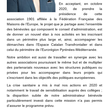
En acceptant, en octobre
2020, de prendre la
présidence de cette
association 1901 affiliée à la Fédération Française des
Maisons de l’Europe, le projet que je partage avec l’ensemble
des bénévoles qui composent le conseil d’administration, est
de donner un nouvel élan à nos activités en les inscrivant
dans un périmètre plus large et, ainsi, accompagner les
démarches dans l’Espace Catalan Transfrontalier et dans
celui du périmètre de l’Eurorégion Pyrénées-Méditerranée.
Notre ambition est aussi de travailler en synergie avec les
autres associations poursuivant le même but et de multiplier
des partenariats nouveaux avec les structures publiques ou
privées pour les accompagner dans leurs projets qui
s’inscrivent dans les objectifs des politiques européennes.
La crise sanitaire a mis à mal nos actions en 2020 et
notamment le travail de sensibilisation auprès des collèges ;
la disparition subite de notre administrateur bénévole
particulièrement investi dans cette mission n’a pas permis
d’assurer le programme prévu.