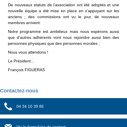
De nouveaux statuts de l’association ont été adoptés et une
nouvelle équipe a été mise en place en s’appuyant sur les
anciens ; des commissions ont vu le jour, de nouveaux
membres arrivent.
Notre programme est ambitieux mais nous espérons aussi
que d’autres adhérents vont nous rejoindre aussi bien des
personnes physiques que des personnes morales ;
Nous vous attendons !
Le Président ;
François FIGUERAS
Contactez-nous
04 34 10 39 86
Via le formulaire de contact