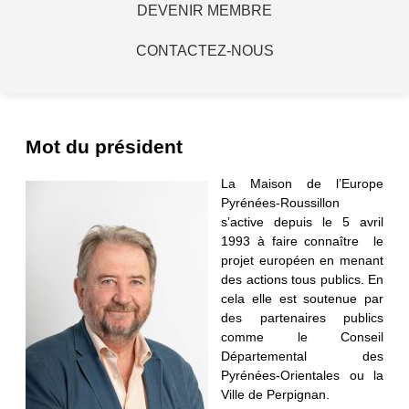
DEVENIR MEMBRE
CONTACTEZ-NOUS
Mot du président
La Maison de l’Europe
Pyrénées-Roussillon
s’active depuis le 5 avril
1993 à faire connaître le
projet européen en menant
des actions tous publics. En
cela elle est soutenue par
des partenaires publics
comme le Conseil
Départemental des
Pyrénées-Orientales ou la
Ville de Perpignan.